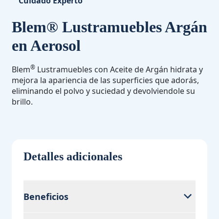
Cuidado Experto
Blem® Lustramuebles Argán
en Aerosol
®
Blem
Lustramuebles con Aceite de Argán hidrata y
mejora la apariencia de las superficies que adorás,
eliminando el polvo y suciedad y devolviendole su
brillo.
Detalles adicionales
Beneficios