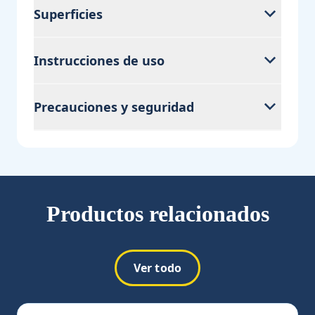
Superficies
Instrucciones de uso
Precauciones y seguridad
Productos relacionados
Ver todo